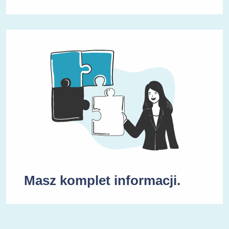
Masz komplet informacji.