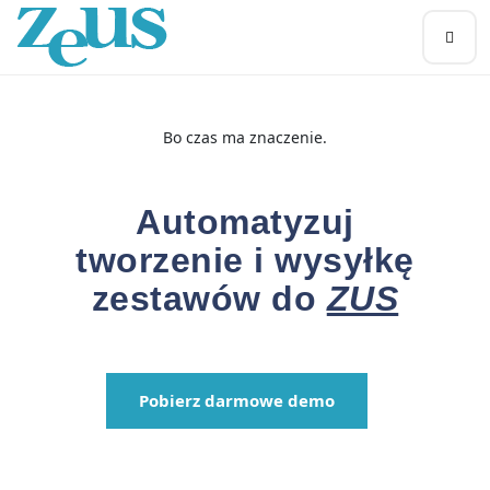
Bo czas ma znaczenie.
Automatyzuj
tworzenie i wysyłkę
zestawów do
ZUS
Pobierz darmowe demo