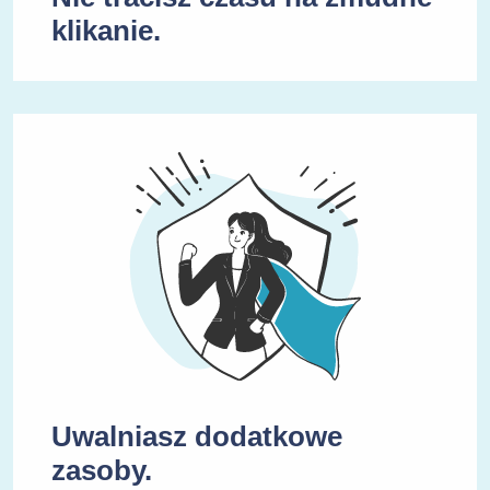
klikanie.
Uwalniasz dodatkowe
zasoby.