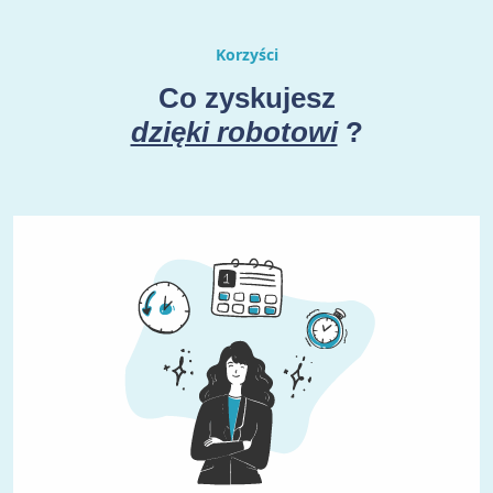
Korzyści
Co zyskujesz
dzięki robotowi
?